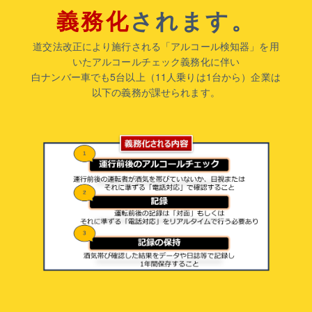
義務化
されます。
道交法改正により施行される「アルコール検知器」を用
いたアルコールチェック義務化に伴い
白ナンバー車でも5台以上（11人乗りは1台から）企業は
以下の義務が課せられます。