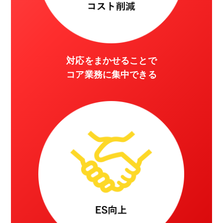
対応をまかせることで
コア業務に集中できる