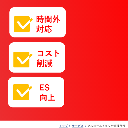
トップ
サービス
アルコールチェック管理代行