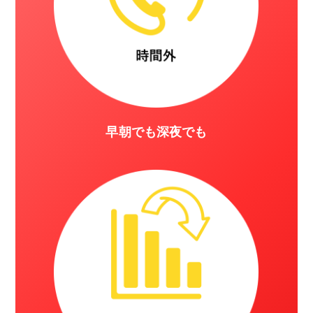
早朝でも深夜でも