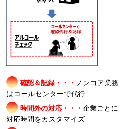
ノンコア業務
確認＆記録・・・
はコールセンターで代行
企業ごとに
時間外の対応・・・
対応時間をカスタマイズ