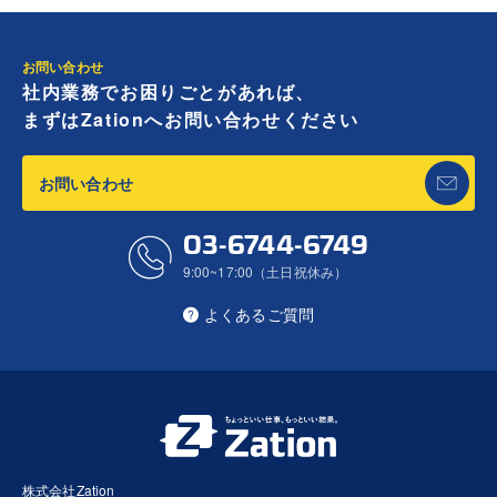
お問い合わせ
社内業務でお困りごとがあれば、
まずはZationへお問い合わせください
お問い合わせ
03-6744-6749
9:00~17:00（土日祝休み）
よくあるご質問
株式会社Zation