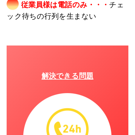
チェ
従業員様は電話のみ・・・
ック待ちの行列を生まない
解決できる問題