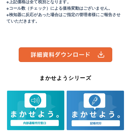
※上記価格は全て税別となります。
※コール数（チェック）による価格変動はございません。
※検知器に反応があった場合はご指定の管理者様にご報告させ
ていただきます。
まかせようシリーズ